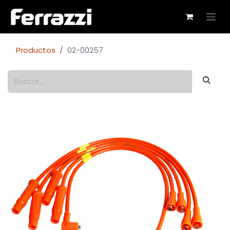
Productos
02-00257