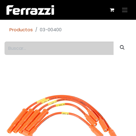
Productos
03-00400