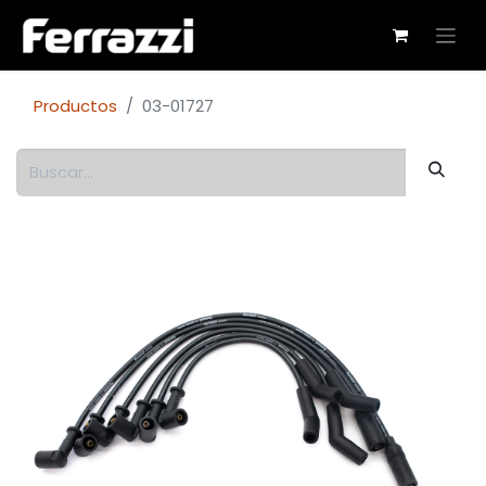
Productos
03-01727