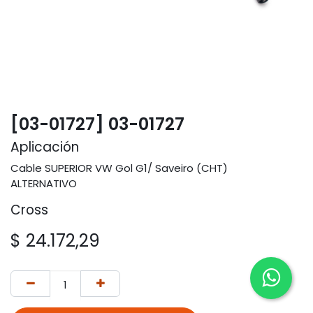
[03-01727] 03-01727
Aplicación
Cable SUPERIOR VW Gol G1/ Saveiro (CHT)
ALTERNATIVO
Cross
$
24.172,29