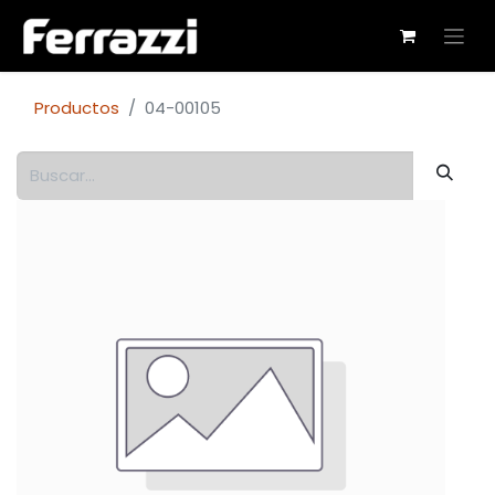
Productos
04-00105