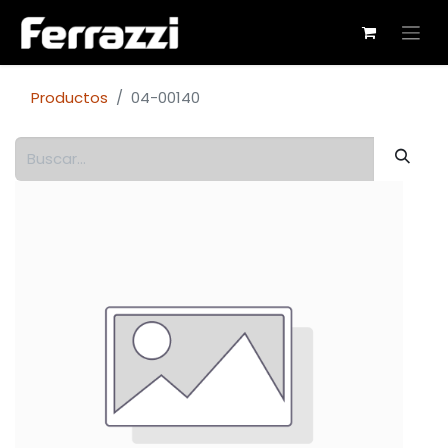
Productos
04-00140