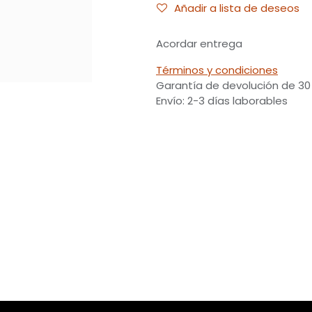
Añadir a lista de deseos
Acordar entrega
Términos y condiciones
Garantía de devolución de 30
Envío: 2-3 días laborables