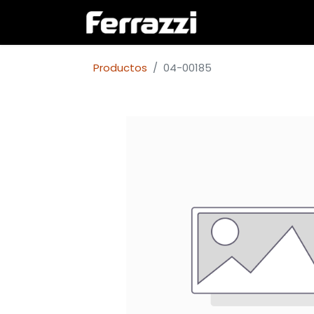
Inicio
Empresa
Productos
04-00185