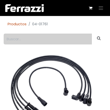
Productos
04-01761