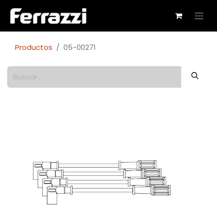
Productos
05-00271