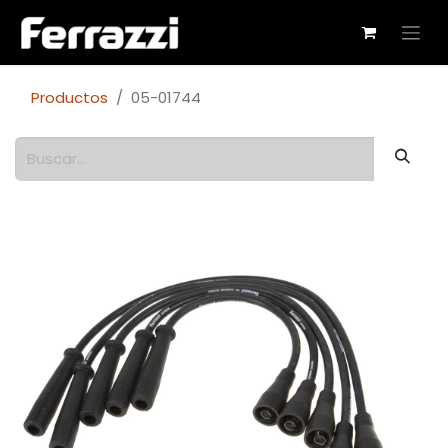
Productos
05-01744