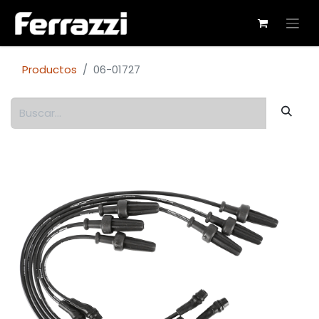
Productos
06-01727