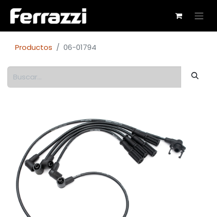
Productos
06-01794