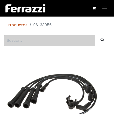
Productos
06-33056