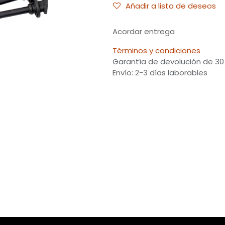
Añadir a lista de deseos
Acordar entrega
Términos y condiciones
Garantía de devolución de 30
Envío: 2-3 días laborables