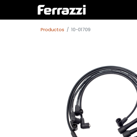
Inicio
Empresa
Productos
10-01709