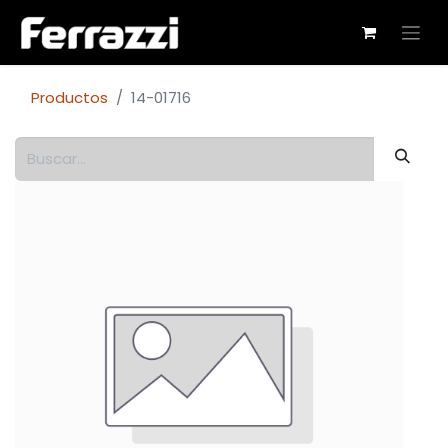
Productos
14-01716