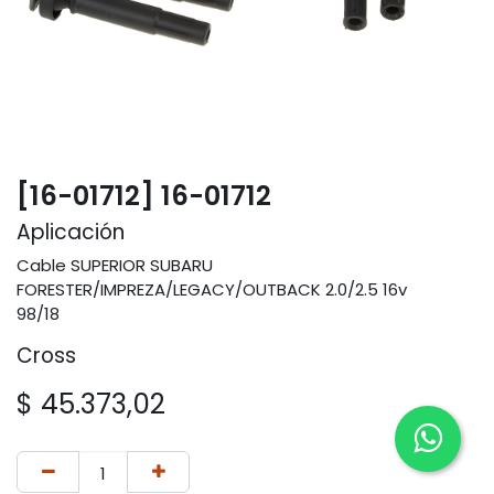
[16-01712] 16-01712
Aplicación
Cable SUPERIOR SUBARU
FORESTER/IMPREZA/LEGACY/OUTBACK 2.0/2.5 16v
98/18
Cross
$
45.373,02