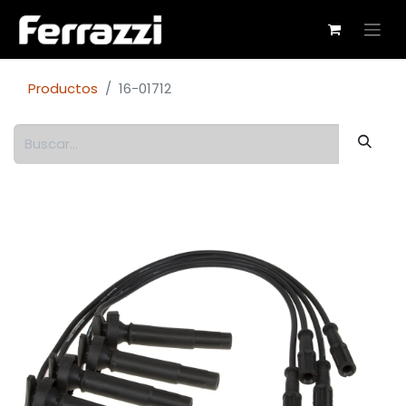
Productos
16-01712