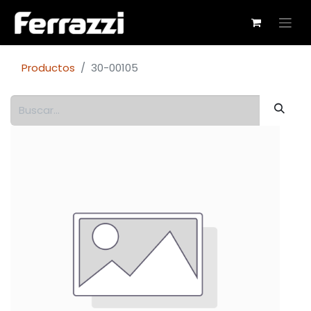
Productos
30-00105