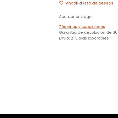
Añadir a lista de deseos
Acordar entrega
Términos y condiciones
Garantía de devolución de 30
Envío: 2-3 días laborables