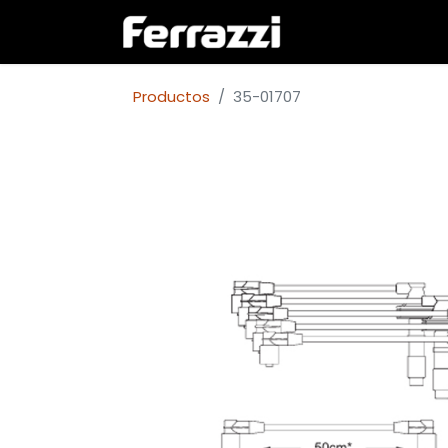
Inicio
Empresa
Productos
35-01707