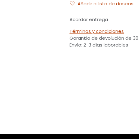
Añadir a lista de deseos
Acordar entrega
Términos y condiciones
Garantía de devolución de 30
Envío: 2-3 días laborables