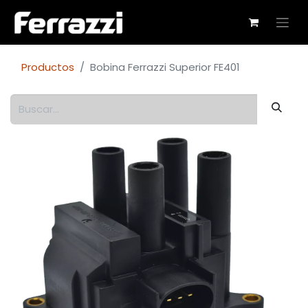
Productos
Bobina Ferrazzi Superior FE401