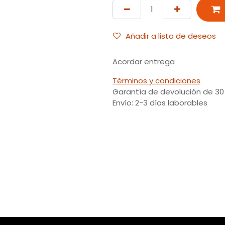
Añadir a lista de deseos
Acordar entrega
Términos y condiciones
Garantía de devolución de 30
Envío: 2-3 días laborables